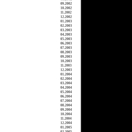
09.2002
10.2002
11.2002
12.2002
01.2003
02.2003
03.2003
04.2003
05.2003
06.2003
07.2003
08.2003
09.2003
10.2003
11.2003
12.2003
01.2004
02.2004
03.2004
04.2004
05.2004
06.2004
07.2004
08.2004
09.2004
10.2004
11.2004
12.2004
01.2005
02.2005