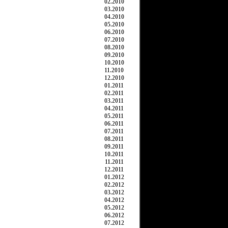
02.2010
03.2010
04.2010
05.2010
06.2010
07.2010
08.2010
09.2010
10.2010
11.2010
12.2010
01.2011
02.2011
03.2011
04.2011
05.2011
06.2011
07.2011
08.2011
09.2011
10.2011
11.2011
12.2011
01.2012
02.2012
03.2012
04.2012
05.2012
06.2012
07.2012