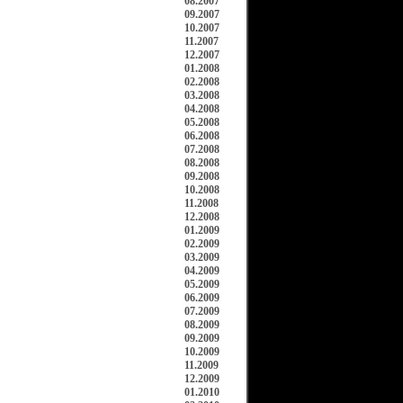
08.2007
09.2007
10.2007
11.2007
12.2007
01.2008
02.2008
03.2008
04.2008
05.2008
06.2008
07.2008
08.2008
09.2008
10.2008
11.2008
12.2008
01.2009
02.2009
03.2009
04.2009
05.2009
06.2009
07.2009
08.2009
09.2009
10.2009
11.2009
12.2009
01.2010