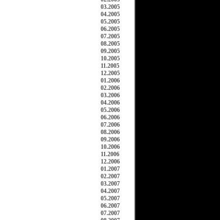
03.2005
04.2005
05.2005
06.2005
07.2005
08.2005
09.2005
10.2005
11.2005
12.2005
01.2006
02.2006
03.2006
04.2006
05.2006
06.2006
07.2006
08.2006
09.2006
10.2006
11.2006
12.2006
01.2007
02.2007
03.2007
04.2007
05.2007
06.2007
07.2007