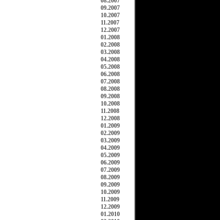
08.2007
09.2007
10.2007
11.2007
12.2007
01.2008
02.2008
03.2008
04.2008
05.2008
06.2008
07.2008
08.2008
09.2008
10.2008
11.2008
12.2008
01.2009
02.2009
03.2009
04.2009
05.2009
06.2009
07.2009
08.2009
09.2009
10.2009
11.2009
12.2009
01.2010