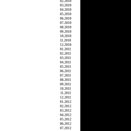
02.2010
03.2010
04.2010
05.2010
06.2010
07.2010
08.2010
09.2010
10.2010
11.2010
12.2010
01.2011
02.2011
03.2011
04.2011
05.2011
06.2011
07.2011
08.2011
09.2011
10.2011
11.2011
12.2011
01.2012
02.2012
03.2012
04.2012
05.2012
06.2012
07.2012