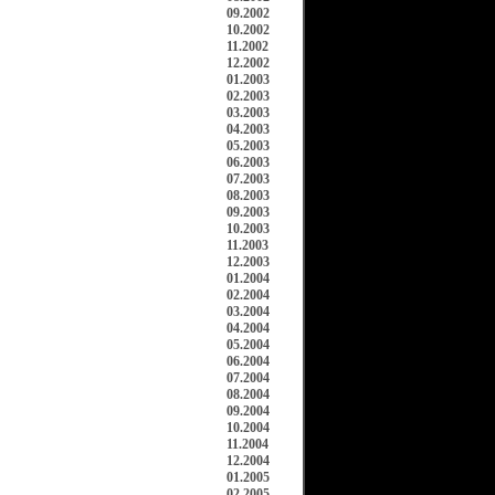
09.2002
10.2002
11.2002
12.2002
01.2003
02.2003
03.2003
04.2003
05.2003
06.2003
07.2003
08.2003
09.2003
10.2003
11.2003
12.2003
01.2004
02.2004
03.2004
04.2004
05.2004
06.2004
07.2004
08.2004
09.2004
10.2004
11.2004
12.2004
01.2005
02.2005