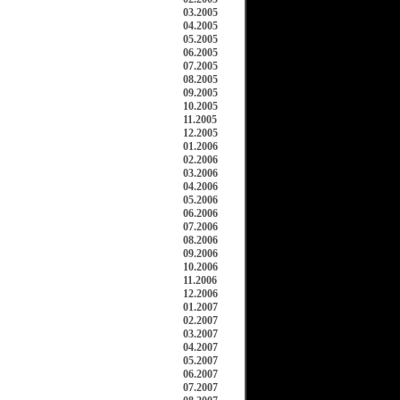
03.2005
04.2005
05.2005
06.2005
07.2005
08.2005
09.2005
10.2005
11.2005
12.2005
01.2006
02.2006
03.2006
04.2006
05.2006
06.2006
07.2006
08.2006
09.2006
10.2006
11.2006
12.2006
01.2007
02.2007
03.2007
04.2007
05.2007
06.2007
07.2007