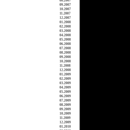
08.2007
09.2007
10.2007
11.2007
12.2007
01.2008
02.2008
03.2008
04.2008
05.2008
06.2008
07.2008
08.2008
09.2008
10.2008
11.2008
12.2008
01.2009
02.2009
03.2009
04.2009
05.2009
06.2009
07.2009
08.2009
09.2009
10.2009
11.2009
12.2009
01.2010