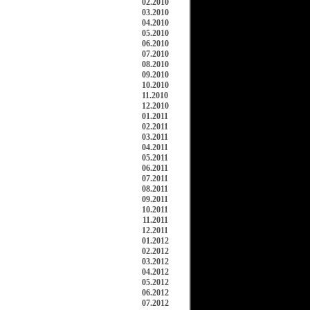
02.2010
03.2010
04.2010
05.2010
06.2010
07.2010
08.2010
09.2010
10.2010
11.2010
12.2010
01.2011
02.2011
03.2011
04.2011
05.2011
06.2011
07.2011
08.2011
09.2011
10.2011
11.2011
12.2011
01.2012
02.2012
03.2012
04.2012
05.2012
06.2012
07.2012