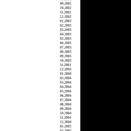
09.2002
10.2002
11.2002
12.2002
01.2003
02.2003
03.2003
04.2003
05.2003
06.2003
07.2003
08.2003
09.2003
10.2003
11.2003
12.2003
01.2004
02.2004
03.2004
04.2004
05.2004
06.2004
07.2004
08.2004
09.2004
10.2004
11.2004
12.2004
01.2005
02.2005