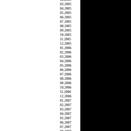
03.2005
04.2005
05.2005
06.2005
07.2005
08.2005
09.2005
10.2005
11.2005
12.2005
01.2006
02.2006
03.2006
04.2006
05.2006
06.2006
07.2006
08.2006
09.2006
10.2006
11.2006
12.2006
01.2007
02.2007
03.2007
04.2007
05.2007
06.2007
07.2007