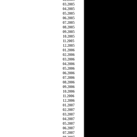
03.2005
04.2005
05.2005
06.2005
07.2005
08.2005
09.2005
10.2005
11.2005
12.2005
01.2006
02.2006
03.2006
04.2006
05.2006
06.2006
07.2006
08.2006
09.2006
10.2006
11.2006
12.2006
01.2007
02.2007
03.2007
04.2007
05.2007
06.2007
07.2007