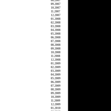
08.2007
09.2007
10.2007
11.2007
12.2007
01.2008
02.2008
03.2008
04.2008
05.2008
06.2008
07.2008
08.2008
09.2008
10.2008
11.2008
12.2008
01.2009
02.2009
03.2009
04.2009
05.2009
06.2009
07.2009
08.2009
09.2009
10.2009
11.2009
12.2009
01.2010