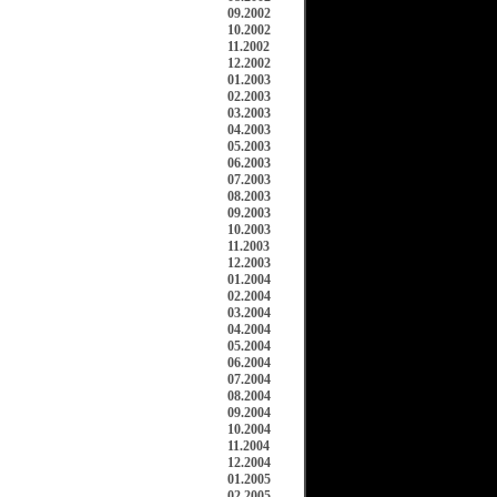
09.2002
10.2002
11.2002
12.2002
01.2003
02.2003
03.2003
04.2003
05.2003
06.2003
07.2003
08.2003
09.2003
10.2003
11.2003
12.2003
01.2004
02.2004
03.2004
04.2004
05.2004
06.2004
07.2004
08.2004
09.2004
10.2004
11.2004
12.2004
01.2005
02.2005