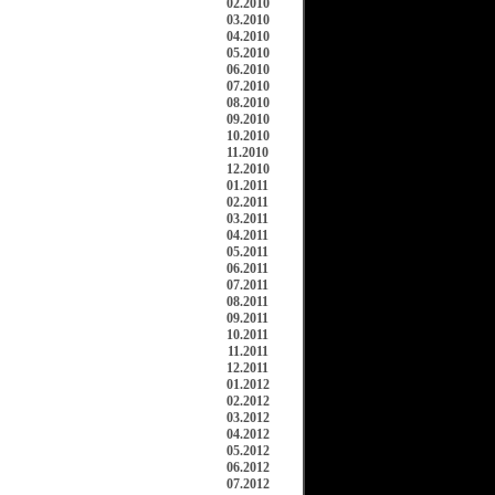
02.2010
03.2010
04.2010
05.2010
06.2010
07.2010
08.2010
09.2010
10.2010
11.2010
12.2010
01.2011
02.2011
03.2011
04.2011
05.2011
06.2011
07.2011
08.2011
09.2011
10.2011
11.2011
12.2011
01.2012
02.2012
03.2012
04.2012
05.2012
06.2012
07.2012